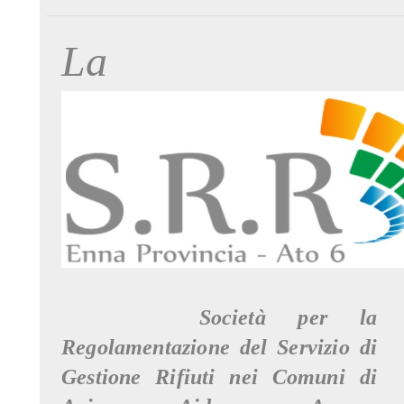
La
Società per la
Regolamentazione del Servizio di
Gestione Rifiuti nei Comuni di