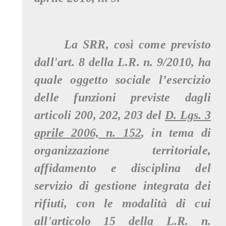
La SRR, così come previsto
dall'art. 8 della L.R. n. 9/2010, ha
quale oggetto sociale l’esercizio
delle funzioni previste dagli
articoli 200, 202, 203 del
D. Lgs. 3
aprile 2006, n. 152
, in tema di
organizzazione territoriale,
affidamento e disciplina del
servizio di gestione integrata dei
rifiuti, con le modalità di cui
all'articolo 15 della L.R. n.