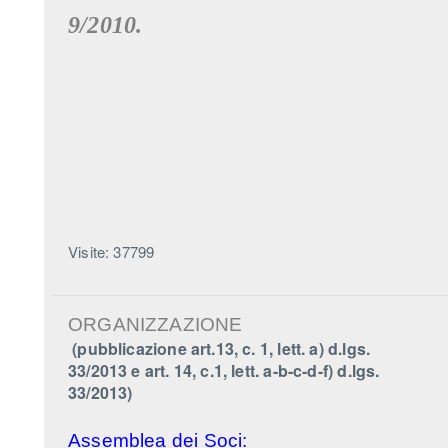
9/2010.
Visite: 37799
ORGANIZZAZIONE
(pubblicazione art.13, c. 1, lett. a) d.lgs.
33/2013 e art. 14, c.1, lett. a-b-c-d-f) d.lgs.
33/2013)
Assemblea dei Soci: