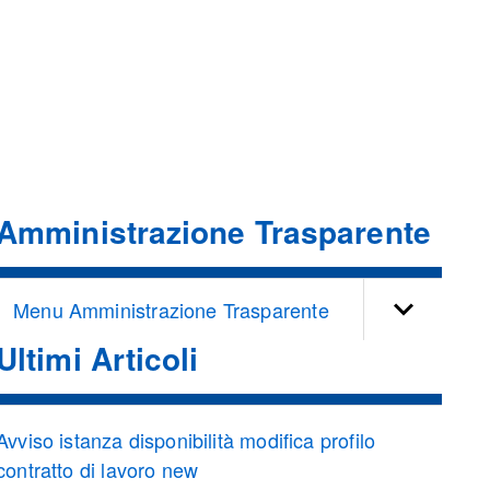
Amministrazione Trasparente
Menu Amministrazione Trasparente
Ultimi Articoli
Avviso istanza disponibilità modifica profilo
contratto di lavoro new