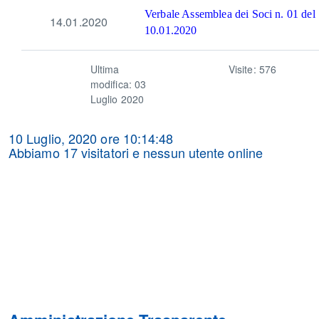
Verbale Assemblea dei Soci n. 01 del
14.01.2020
10.01.2020
Ultima
Visite: 576
modifica: 03
Luglio 2020
10 Luglio, 2020 ore
10:14:48
Abbiamo 17 visitatori e nessun utente online