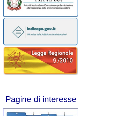
Pagine di interesse