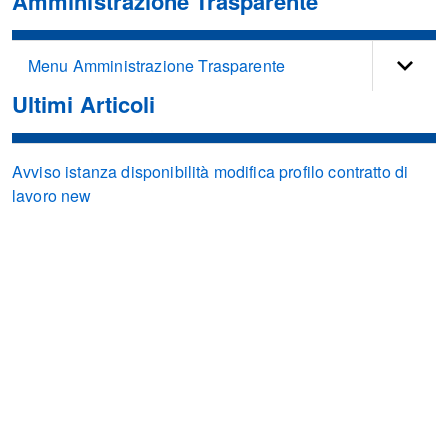
Amministrazione Trasparente
Menu Amministrazione Trasparente
Ultimi Articoli
Avviso istanza disponibilità modifica profilo contratto di
lavoro new