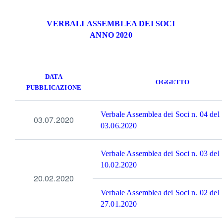
VERBALI ASSEMBLEA DEI SOCI
ANNO 2020
DATA
OGGETTO
PUBBLICAZIONE
Verbale Assemblea dei Soci n. 04 del
03.07.2020
03.06.2020
Verbale Assemblea dei Soci n. 03 del
10.02.2020
20.02.2020
Verbale Assemblea dei Soci n. 02 del
27.01.2020