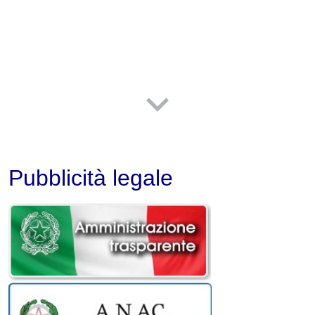
Pubblicità legale