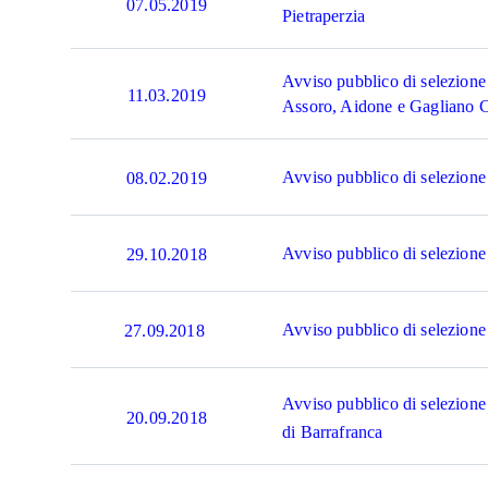
07.05.2019
Pietraperzia
Avviso pubblico di selezione 
11.03.2019
Assoro, Aidone e Gagliano 
Avviso pubblico di selezione
08.02.2019
Avviso pubblico di selezione
29.10.2018
Avviso pubblico di selezione
27.09.2018
Avviso pubblico di selezione
20.09.2018
di Barrafranca