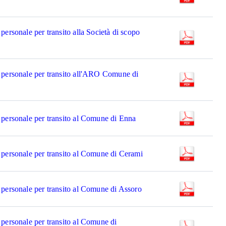
personale per transito alla Società di scopo
 personale per transito all'ARO Comune di
 personale per transito al Comune di Enna
 personale per transito al Comune di Cerami
 personale per transito al Comune di Assoro
 personale per transito al Comune di