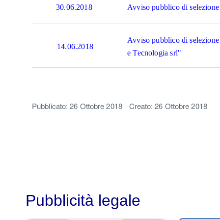
30.06.2018
Avviso pubblico di selezione
Avviso pubblico di selezione 
14.06.2018
e Tecnologia srl"
Pubblicato: 26 Ottobre 2018
Creato: 26 Ottobre 2018
Pubblicità legale