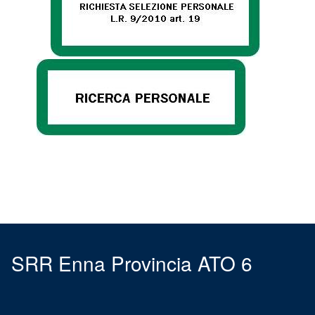
SRR Enna Provincia ATO 6