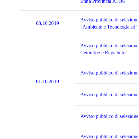
Enna Provincia ATO6
Avviso pubblico di selezione 
08.10.2019
"Ambiente e Tecnologia srl"
Avviso pubblico di selezione
Centuripe e Regalbuto
Avviso pubblico di selezione
01.10.2019
Avviso pubblico di selezione
Avviso pubblico di selezione
Avviso pubblico di selezione