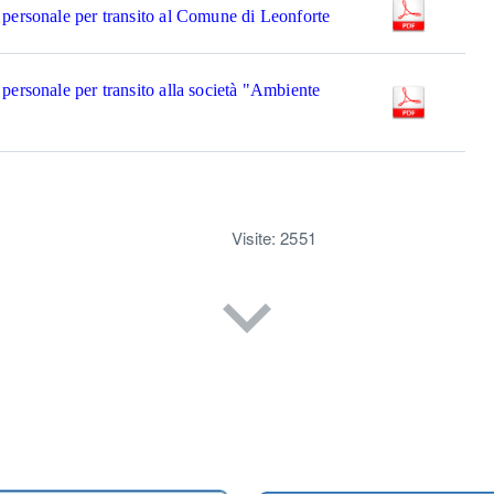
 personale per transito al Comune di Leonforte
personale per transito alla società "Ambiente
Visite: 2551