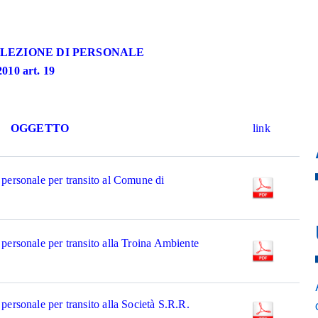
ELEZIONE DI PERSONALE
2010 art. 19
OGGETTO
link
 personale per transito al Comune di
personale per transito alla Troina Ambiente
personale per transito alla Società S.R.R.