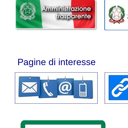
Pagine di interesse