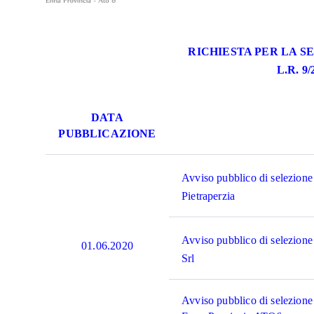
RICHIESTA PER LA S
L.R. 9/
DATA
PUBBLICAZIONE
Avviso pubblico di selezione
Pietraperzia
Avviso pubblico di selezione 
01.06.2020
Srl
Avviso pubblico di selezione 