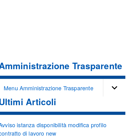
Amministrazione Trasparente
Menu Amministrazione Trasparente
Ultimi Articoli
Avviso istanza disponibilità modifica profilo
contratto di lavoro new