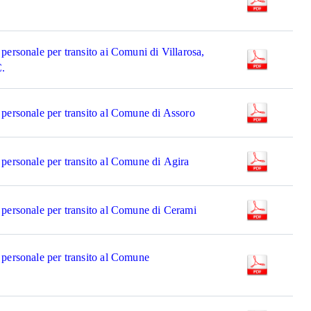
personale per transito ai Comuni di Villarosa,
C.
 personale per transito al Comune di Assoro
 personale per transito al Comune di Agira
 personale per transito al Comune di Cerami
 personale per transito al Comune